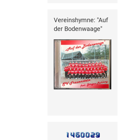
Vereinshymne: "Auf
der Bodenwaage"