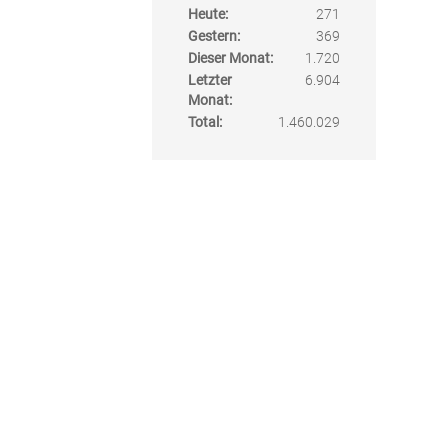
Heute:
271
Gestern:
369
Dieser Monat:
1.720
Letzter
6.904
Monat:
Total:
1.460.029