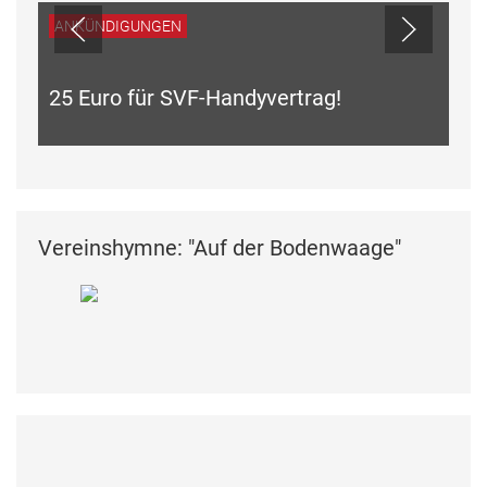
ANKÜNDIGUNGEN
25 Euro für SVF-Handyvertrag!
Vereinshymne: "Auf der Bodenwaage"