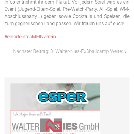
Infos entnehmt ihr dem Plakat. Vor jedem Spiel wird es ein
Event (Jugend-Eltern-Spiel, Pre-Watch-Party, AH-Spiel, WM-
Abschlussparty...) geben sowie Cocktails und Speisen, die
zum gegnerischen Land passen. Wir freuen uns auf euch!
#einorteinteaMEINverein
Nächster Beitrag: 3. Walter-Nies-Fußballcamp
Weiter