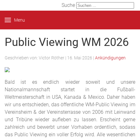
Suche
Menu
Public Viewing WM 2026
Geschrieben von:
Victor Röther
|
16. Mai 2026
|
Ankündigungen
Bald ist es endlich wieder soweit und unsere
Nationalmannschaft startet in die Fußball-
Weltmeisterschaft in USA, Kanada & Mexico. Daher haben
wir uns entschieden, das öffentliche WM-Public Viewing im
Vereinsheim & der Vereinsterrasse von 2006 mit Leinwand
und Tribüne wieder aufleben zu lassen. Erscheint gerne
zahlreich und bewerbt unser Vorhaben ordentlich, sodass
das Public Viewing ein voller Erfolg wird. Alle wesentlichen