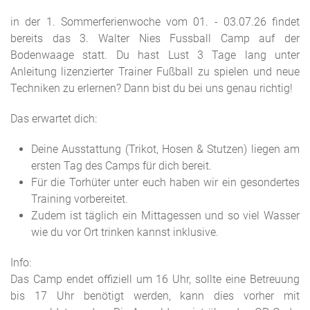
in der 1. Sommerferienwoche vom 01. - 03.07.26 findet
bereits das 3. Walter Nies Fussball Camp auf der
Bodenwaage statt. Du hast Lust 3 Tage lang unter
Anleitung lizenzierter Trainer Fußball zu spielen und neue
Techniken zu erlernen? Dann bist du bei uns genau richtig!
Das erwartet dich:
Deine Ausstattung (Trikot, Hosen & Stutzen) liegen am
ersten Tag des Camps für dich bereit.
Für die Torhüter unter euch haben wir ein gesondertes
Training vorbereitet.
Zudem ist täglich ein Mittagessen und so viel Wasser
wie du vor Ort trinken kannst inklusive.
Info:
Das Camp endet offiziell um 16 Uhr, sollte eine Betreuung
bis 17 Uhr benötigt werden, kann dies vorher mit