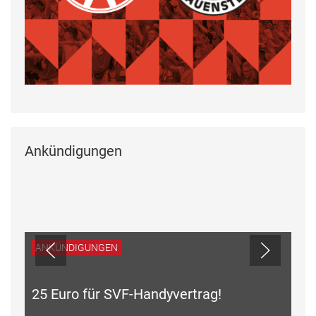
Ankündigungen
ANKÜNDIGUNGEN
25 Euro für SVF-Handyvertrag!