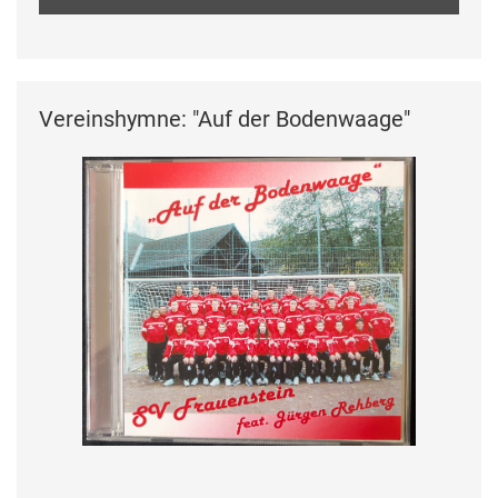
Vereinshymne: "Auf der Bodenwaage"