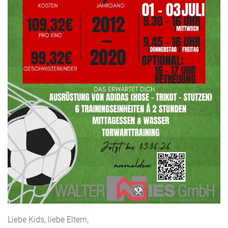
Liebe Kids, liebe Eltern,