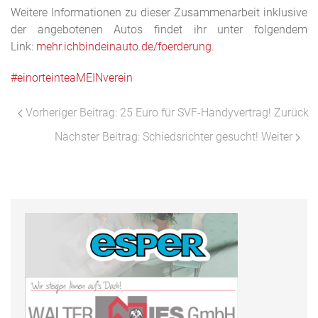
Weitere Informationen zu dieser Zusammenarbeit inklusive
der angebotenen Autos findet ihr unter folgendem
Link:
mehr.ichbindeinauto.de/foerderung
.
#einorteinteaMEINverein
Vorheriger Beitrag: 25 Euro für SVF-Handyvertrag!
Zurück
Nächster Beitrag: Schiedsrichter gesucht!
Weiter