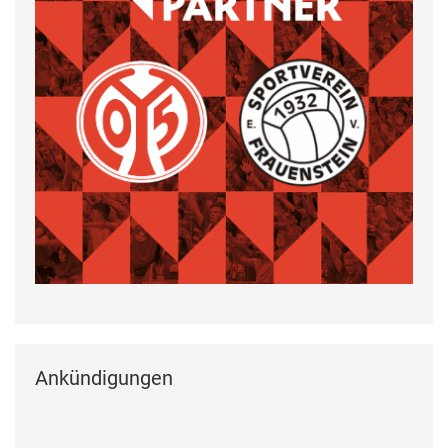
Ankündigungen