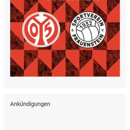
Ankündigungen