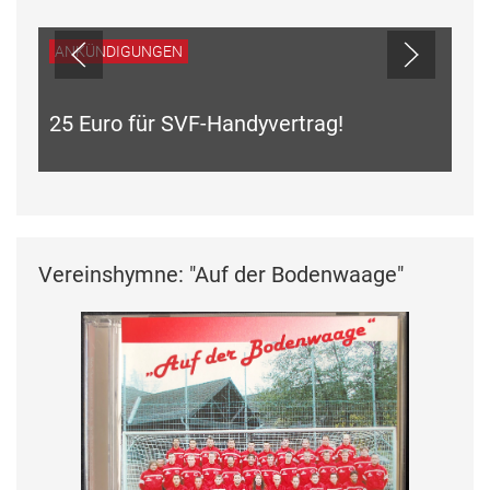
ANKÜNDIGUNGEN
25 Euro für SVF-Handyvertrag!
Vereinshymne: "Auf der Bodenwaage"