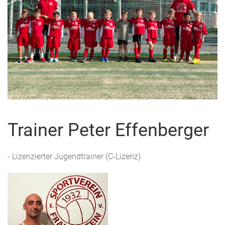
Trainer Peter Effenberger
- Lizenzierter Jugendtrainer (C-Lizenz)