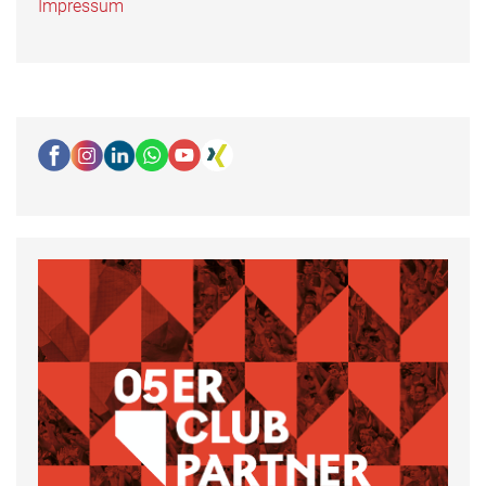
Impressum