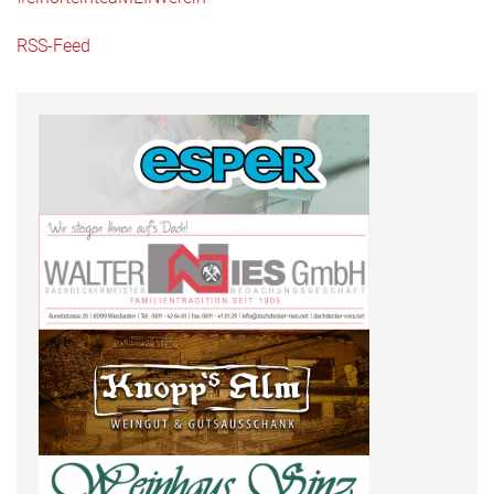
RSS-Feed