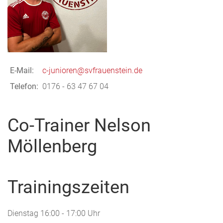
E-Mail:
c-junioren@svfrauenstein.de
Telefon:
0176 - 63 47 67 04
Co-Trainer Nelson
Möllenberg
Trainingszeiten
Dienstag 16:00 - 17:00 Uhr