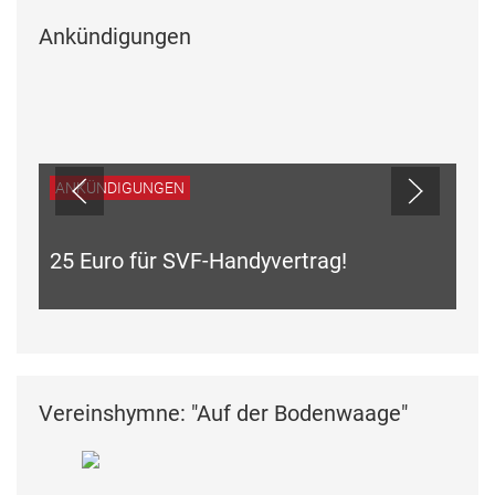
Ankündigungen
ANKÜNDIGUNGEN
25 Euro für SVF-Handyvertrag!
Vereinshymne: "Auf der Bodenwaage"