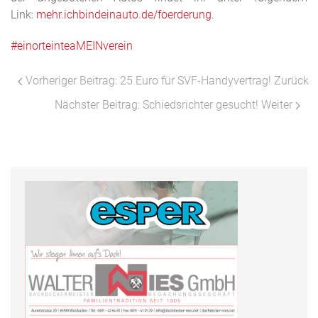
Link:
mehr.ichbindeinauto.de/foerderung
.
#einorteinteaMEINverein
Vorheriger Beitrag: 25 Euro für SVF-Handyvertrag!
Zurück
Nächster Beitrag: Schiedsrichter gesucht!
Weiter