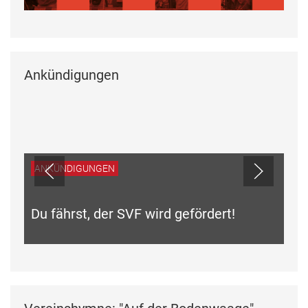
Ankündigungen
ANKÜNDIGUNGEN
Du fährst, der SVF wird gefördert!