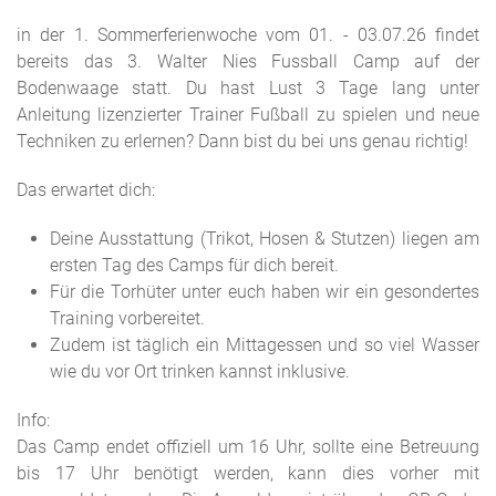
in der 1. Sommerferienwoche vom 01. - 03.07.26 findet
bereits das 3. Walter Nies Fussball Camp auf der
Bodenwaage statt. Du hast Lust 3 Tage lang unter
Anleitung lizenzierter Trainer Fußball zu spielen und neue
Techniken zu erlernen? Dann bist du bei uns genau richtig!
Das erwartet dich:
Deine Ausstattung (Trikot, Hosen & Stutzen) liegen am
ersten Tag des Camps für dich bereit.
Für die Torhüter unter euch haben wir ein gesondertes
Training vorbereitet.
Zudem ist täglich ein Mittagessen und so viel Wasser
wie du vor Ort trinken kannst inklusive.
Info:
Das Camp endet offiziell um 16 Uhr, sollte eine Betreuung
bis 17 Uhr benötigt werden, kann dies vorher mit