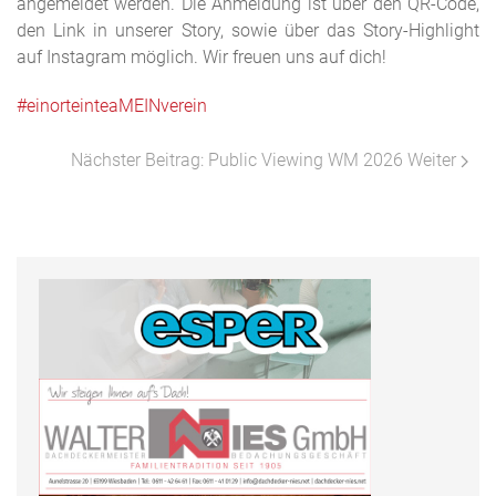
angemeldet werden. Die Anmeldung ist über den QR-Code,
den Link in unserer Story, sowie über das Story-Highlight
auf Instagram möglich. Wir freuen uns auf dich!
#einorteinteaMEINverein
Nächster Beitrag: Public Viewing WM 2026
Weiter