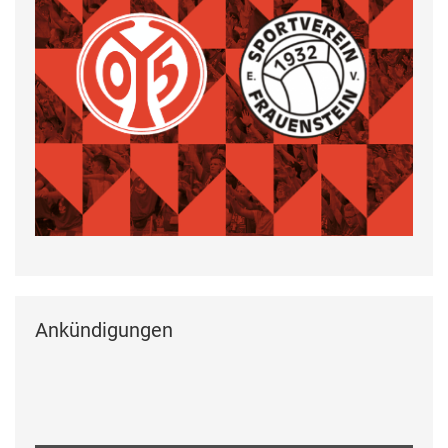
Ankündigungen