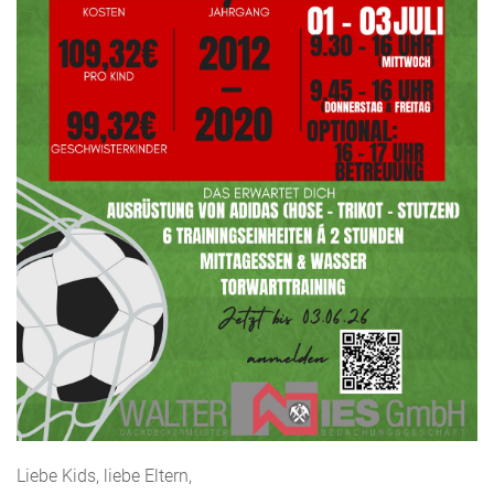
Liebe Kids, liebe Eltern,