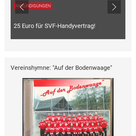
ANKÜNDIGUNGEN
25 Euro für SVF-Handyvertrag!
Vereinshymne: "Auf der Bodenwaage"