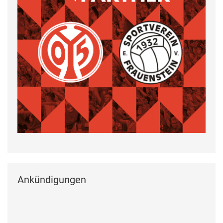
Ankündigungen