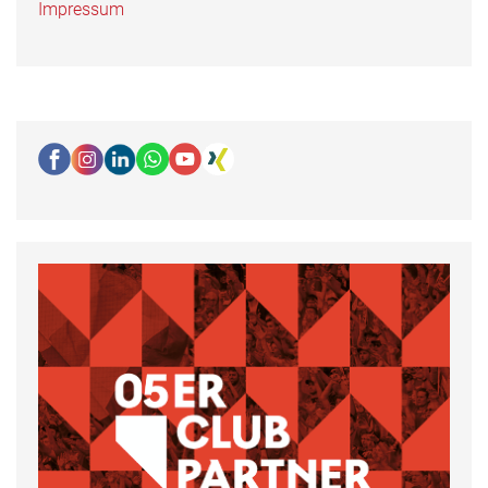
Impressum