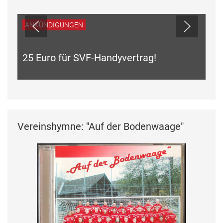
ANKÜNDIGUNGEN
25 Euro für SVF-Handyvertrag!
Vereinshymne: "Auf der Bodenwaage"