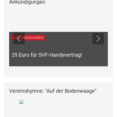
Ankündigungen
ANKÜNDIGUNGEN
25 Euro für SVF-Handyvertrag!
Vereinshymne: "Auf der Bodenwaage"