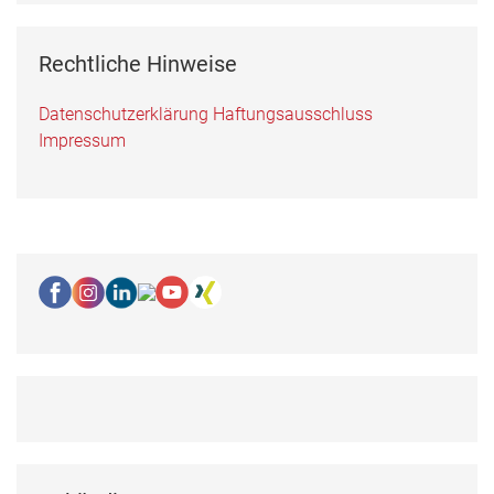
Rechtliche Hinweise
Datenschutzerklärung
Haftungsausschluss
Impressum