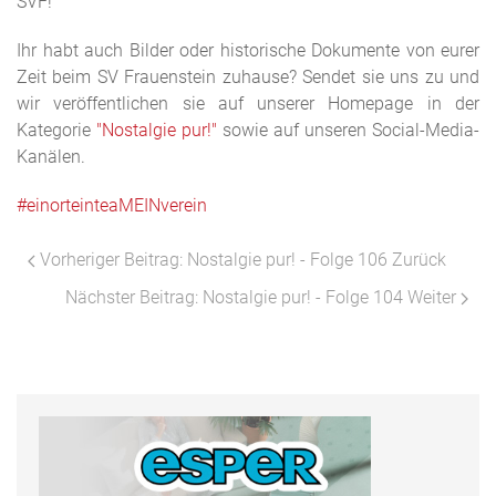
SVF!
Ihr habt auch Bilder oder historische Dokumente von eurer
Zeit beim SV Frauenstein zuhause? Sendet sie uns zu und
wir veröffentlichen sie auf unserer Homepage in der
Kategorie
"Nostalgie pur!"
sowie auf unseren Social-Media-
Kanälen.
#einorteinteaMEINverein
Vorheriger Beitrag: Nostalgie pur! - Folge 106
Zurück
Nächster Beitrag: Nostalgie pur! - Folge 104
Weiter