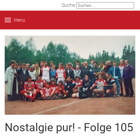
Suche
Menu
Nostalgie pur! - Folge 105