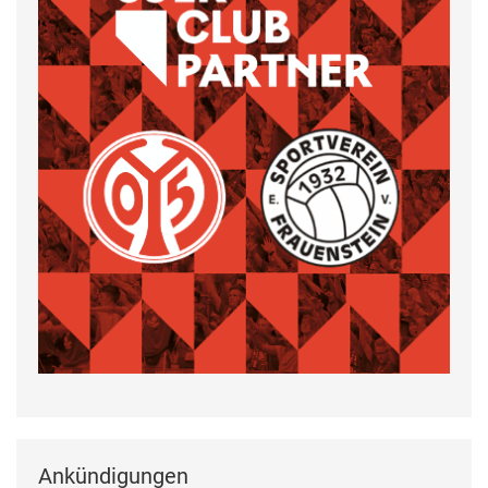
Ankündigungen