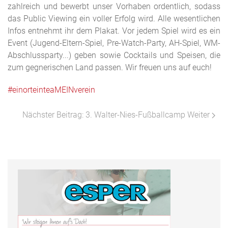
zahlreich und bewerbt unser Vorhaben ordentlich, sodass
das Public Viewing ein voller Erfolg wird. Alle wesentlichen
Infos entnehmt ihr dem Plakat. Vor jedem Spiel wird es ein
Event (Jugend-Eltern-Spiel, Pre-Watch-Party, AH-Spiel, WM-
Abschlussparty...) geben sowie Cocktails und Speisen, die
zum gegnerischen Land passen. Wir freuen uns auf euch!
#einorteinteaMEINverein
Nächster Beitrag: 3. Walter-Nies-Fußballcamp
Weiter