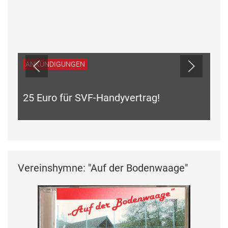
ANKÜNDIGUNGEN
25 Euro für SVF-Handyvertrag!
Vereinshymne: "Auf der Bodenwaage"