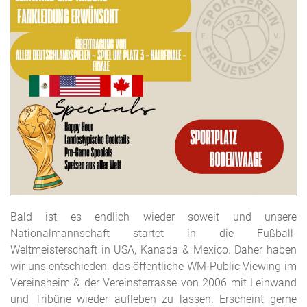
Bald ist es endlich wieder soweit und unsere
Nationalmannschaft startet in die Fußball-
Weltmeisterschaft in USA, Kanada & Mexico. Daher haben
wir uns entschieden, das öffentliche WM-Public Viewing im
Vereinsheim & der Vereinsterrasse von 2006 mit Leinwand
und Tribüne wieder aufleben zu lassen. Erscheint gerne