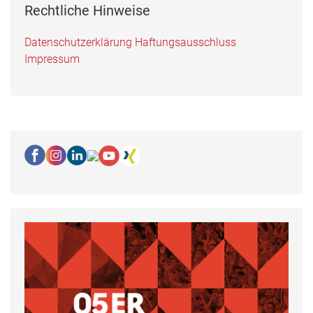
Rechtliche Hinweise
Datenschutzerklärung
Haftungsausschluss
Impressum