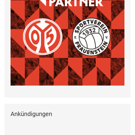
Ankündigungen