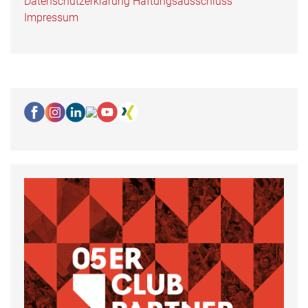
Datenschutzerklärung
Haftungsausschluss
Impressum