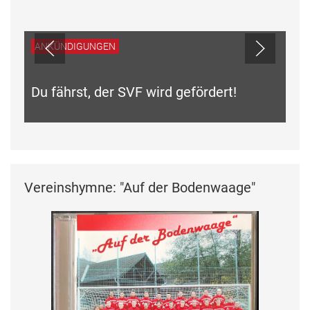
ANKÜNDIGUNGEN
Du fährst, der SVF wird gefördert!
Vereinshymne: "Auf der Bodenwaage"