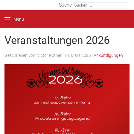
Suche
Menu
Veranstaltungen 2026
Geschrieben von:
Victor Röther
|
14. März 2026
|
Ankündigungen