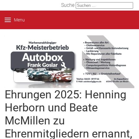
Suche
Menu
Ehrungen 2025: Henning
Herborn und Beate
McMillen zu
Ehrenmitgliedern ernannt,