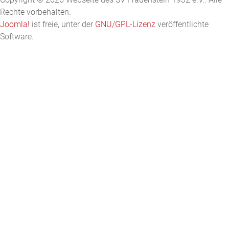
Rechte vorbehalten.
Joomla!
ist freie, unter der
GNU/GPL-Lizenz
veröffentlichte
Software.