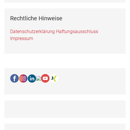
Rechtliche Hinweise
Datenschutzerklärung
Haftungsausschluss
Impressum