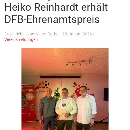
Heiko Reinhardt erhält
DFB-Ehrenamtspreis
Geschrieben von:
Victor Röther
|
28. Januar 2026
|
Vereinsmeldungen