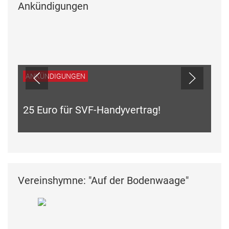
Ankündigungen
ANKÜNDIGUNGEN
25 Euro für SVF-Handyvertrag!
Vereinshymne: "Auf der Bodenwaage"