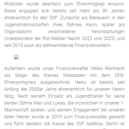
McMillen wurde ebenfalls zum Ehrenmitglied ernannt.
Beate engagiert sich bereits seit mehr als 30 Jahren
ehrenamtlich für den SVF: Zunächst als Betreuerin in den
Jugendmannschaften ihres Sohnes Kevin, später als
Organisatorin verschiedener Veranstaltungen
(insbesondere der Rot-Weißen Nacht 2022 und 2025) und
seit 2019 auch als stellvertretende Finanzverwalterin.
Außerdem wurde unser Finanzverwalter Heiko Reinhardt
als Sieger des Kreises Wiesbaden mit dem DFB-
Ehrenamtspreis ausgezeichnet. Heiko ist bereits seit
Anfang der 2000er Jahre ehrenamtlich für unseren Verein
tätig. Nach seinem Einsatz als Jugendtrainer für seine
beiden Söhne Max und Lukas, die inzwischen in unserer 1.
Mannschaft spielen, und seinem Engagement bei unseren
Alten Herren wurde er 2019 zum Finanzverwalter gewählt
und führt seitdem die Kasse des SVF tadellos. Somit ist