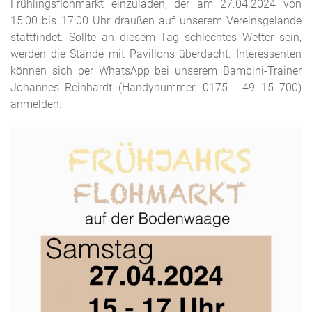
Frühlingsflohmarkt einzuladen, der am 27.04.2024 von
15:00 bis 17:00 Uhr draußen auf unserem Vereinsgelände
stattfindet
. Sollte an diesem Tag schlechtes Wetter
sein,
werden die Stände mit Pavillons überdacht
. Interessenten
können sich per WhatsApp bei unserem Bambini-Trainer
Johannes Reinhardt (Handynummer
: 0175 - 49 15 700)
anmelden.