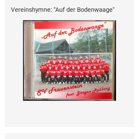
Vereinshymne: "Auf der Bodenwaage"