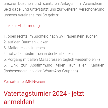
unserer Duschen und sanitären Anlagen im Vereinsheim.
Seid dabei und unterstützt uns zur weiteren Verschönerung
unseres Vereinsheims! So geht’s:
Link zur Abstimmung
1. oben rechts im Suchfeld nach SV Frauenstein suchen
2. auf den Daumen klicken
3. Mailadresse eingeben
4. auf Jetzt abstimmen in der Mail klicken!
5. Vorgang mit allen Mailadressen täglich wiederholen ;-)
6. Link zur Abstimmung teilen auf allen Kanälen
(insbesondere in vielen WhatsApp-Gruppen)
#
einorteinteaMEINverein
Vatertagsturnier 2024 - jetzt
anmelden!