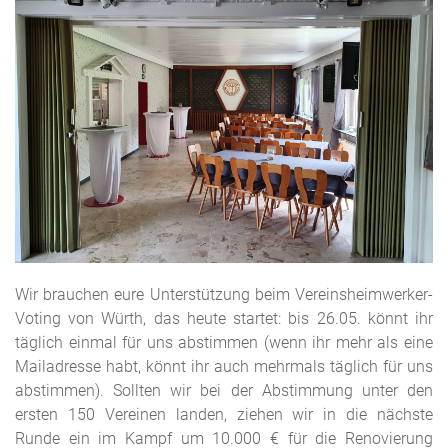
Wir brauchen eure Unterstützung beim Vereinsheimwerker-
Voting von Würth, das heute startet: bis 26.05. könnt ihr
täglich einmal für uns abstimmen (wenn ihr mehr als eine
Mailadresse habt, könnt ihr auch mehrmals täglich für uns
abstimmen). Sollten wir bei der Abstimmung unter den
ersten 150 Vereinen landen, ziehen wir in die nächste
Runde ein im Kampf um 10.000 € für die Renovierung