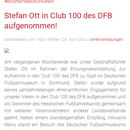
#einorteinteaMEINverein
Stefan Ott in Club 100 des DFB
aufgenommen!
Geschrieben von:
Victor Röther
|
29. April 2024
|
Vereinsmeldungen
Am vergangenen Wochenende war unser Geschäftsführer
Stefan Ott im Rahmen der Ehrungsveranstaltung zur
Aufnahme in den Club 100 des DFB zu Gast im Deutschen
Fußballmuseum in Dortmund. Stefan wurde aufgrund
seines jahrzehntelangen ehrenamtlichen Engagements für
unseren Verein in den Club 100 des DFB aufgenommen und
als Gewinner des Hessischen Fußballverbands gemeinsam
mit weiteren Vereinsvertretern anderer Landesverbände
geehrt
. Neben einem standesgemäßen Empfang inklusive
Menü stand ein Besuch des Deutschen Fußballmuseums