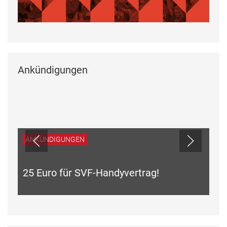
Ankündigungen