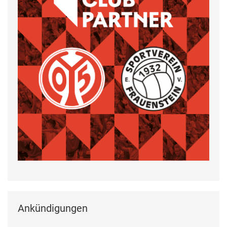
Ankündigungen