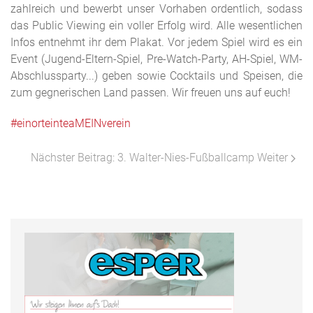
zahlreich und bewerbt unser Vorhaben ordentlich, sodass
das Public Viewing ein voller Erfolg wird. Alle wesentlichen
Infos entnehmt ihr dem Plakat. Vor jedem Spiel wird es ein
Event (Jugend-Eltern-Spiel, Pre-Watch-Party, AH-Spiel, WM-
Abschlussparty...) geben sowie Cocktails und Speisen, die
zum gegnerischen Land passen. Wir freuen uns auf euch!
#einorteinteaMEINverein
Nächster Beitrag: 3. Walter-Nies-Fußballcamp
Weiter