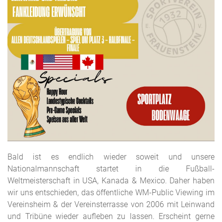
Bald ist es endlich wieder soweit und unsere
Nationalmannschaft startet in die Fußball-
Weltmeisterschaft in USA, Kanada & Mexico. Daher haben
wir uns entschieden, das öffentliche WM-Public Viewing im
Vereinsheim & der Vereinsterrasse von 2006 mit Leinwand
und Tribüne wieder aufleben zu lassen. Erscheint gerne