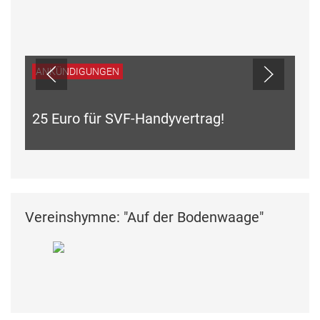
ANKÜNDIGUNGEN
25 Euro für SVF-Handyvertrag!
Vereinshymne: "Auf der Bodenwaage"