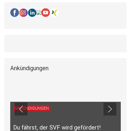
Ankündigungen
ANKÜNDIGUNGEN
Du fährst, der SVF wird gefördert!