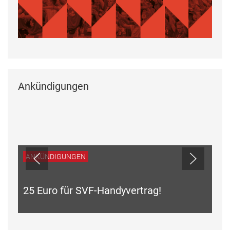
Ankündigungen
ANKÜNDIGUNGEN
25 Euro für SVF-Handyvertrag!