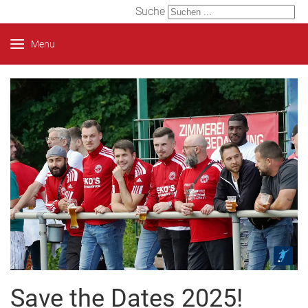
Suche
Menu
Save the Dates 2025!