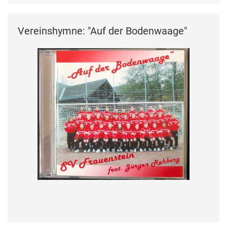
Vereinshymne: "Auf der Bodenwaage"