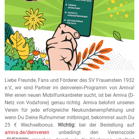
Liebe Freunde, Fans und Förderer des SV Frauenstein 1932
e.V., wir sind Partner im deinverein-Programm von Amiva!
Wer einen neuen Mobilfunkanbieter sucht, ist bei Amiva (D-
Netz von Vodafone) genau richtig. Amiva belohnt unseren
Verein für jede erfolgreiche Neukundenempfehlung und
wenn Du Deine Rufnummer mitbringst, bekommst auch Du
25 € Wechselbonus.
Wichtig:
bei der Bestellung auf
amiva.de/deinverein
unbedingt den Vereinscode