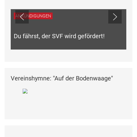
ANKÜNDIGUNGEN
Du fährst, der SVF wird gefördert!
Vereinshymne: "Auf der Bodenwaage"