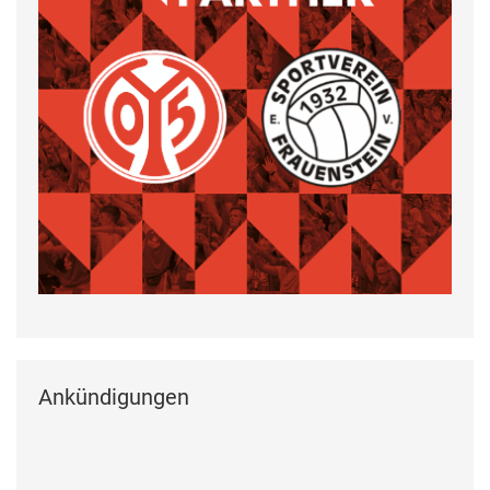
Ankündigungen